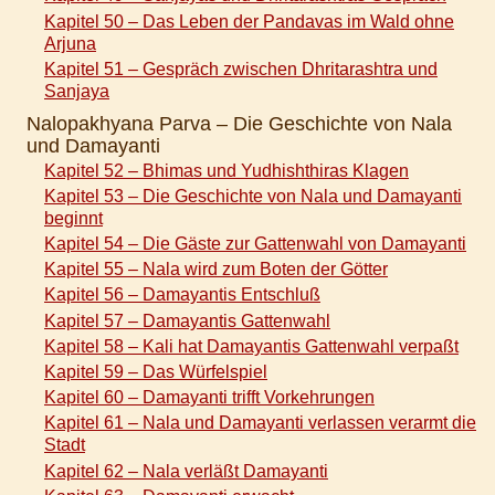
Kapitel 50 – Das Leben der Pandavas im Wald ohne
Arjuna
Kapitel 51 – Gespräch zwischen Dhritarashtra und
Sanjaya
Nalopakhyana Parva – Die Geschichte von Nala
und Damayanti
Kapitel 52 – Bhimas und Yudhishthiras Klagen
Kapitel 53 – Die Geschichte von Nala und Damayanti
beginnt
Kapitel 54 – Die Gäste zur Gattenwahl von Damayanti
Kapitel 55 – Nala wird zum Boten der Götter
Kapitel 56 – Damayantis Entschluß
Kapitel 57 – Damayantis Gattenwahl
Kapitel 58 – Kali hat Damayantis Gattenwahl verpaßt
Kapitel 59 – Das Würfelspiel
Kapitel 60 – Damayanti trifft Vorkehrungen
Kapitel 61 – Nala und Damayanti verlassen verarmt die
Stadt
Kapitel 62 – Nala verläßt Damayanti