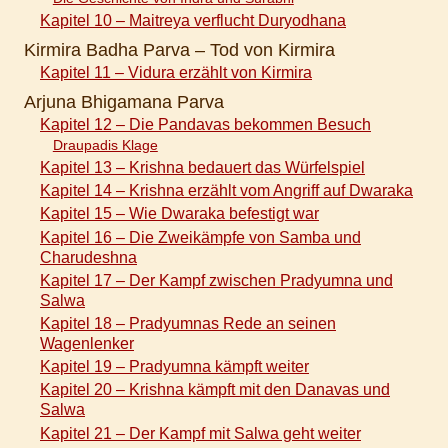
Kapitel 10 – Maitreya verflucht Duryodhana
Kirmira Badha Parva – Tod von Kirmira
Kapitel 11 – Vidura erzählt von Kirmira
Arjuna Bhigamana Parva
Kapitel 12 – Die Pandavas bekommen Besuch
Draupadis Klage
Kapitel 13 – Krishna bedauert das Würfelspiel
Kapitel 14 – Krishna erzählt vom Angriff auf Dwaraka
Kapitel 15 – Wie Dwaraka befestigt war
Kapitel 16 – Die Zweikämpfe von Samba und
Charudeshna
Kapitel 17 – Der Kampf zwischen Pradyumna und
Salwa
Kapitel 18 – Pradyumnas Rede an seinen
Wagenlenker
Kapitel 19 – Pradyumna kämpft weiter
Kapitel 20 – Krishna kämpft mit den Danavas und
Salwa
Kapitel 21 – Der Kampf mit Salwa geht weiter