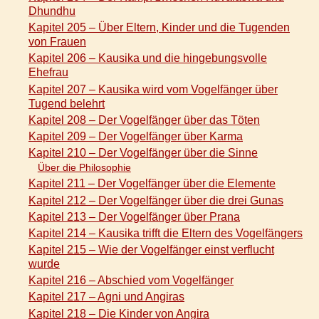
Dhundhu
Kapitel 205 – Über Eltern, Kinder und die Tugenden
von Frauen
Kapitel 206 – Kausika und die hingebungsvolle
Ehefrau
Kapitel 207 – Kausika wird vom Vogelfänger über
Tugend belehrt
Kapitel 208 – Der Vogelfänger über das Töten
Kapitel 209 – Der Vogelfänger über Karma
Kapitel 210 – Der Vogelfänger über die Sinne
Über die Philosophie
Kapitel 211 – Der Vogelfänger über die Elemente
Kapitel 212 – Der Vogelfänger über die drei Gunas
Kapitel 213 – Der Vogelfänger über Prana
Kapitel 214 – Kausika trifft die Eltern des Vogelfängers
Kapitel 215 – Wie der Vogelfänger einst verflucht
wurde
Kapitel 216 – Abschied vom Vogelfänger
Kapitel 217 – Agni und Angiras
Kapitel 218 – Die Kinder von Angira