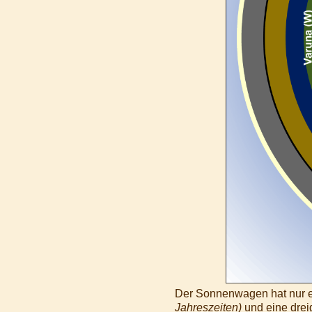
Der Sonnenwagen hat nur e
Jahreszeiten)
und eine drei