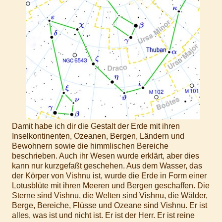
Damit habe ich dir die Gestalt der Erde mit ihren
Inselkontinenten, Ozeanen, Bergen, Ländern und
Bewohnern sowie die himmlischen Bereiche
beschrieben. Auch ihr Wesen wurde erklärt, aber dies
kann nur kurzgefaßt geschehen. Aus dem Wasser, das
der Körper von Vishnu ist, wurde die Erde in Form einer
Lotusblüte mit ihren Meeren und Bergen geschaffen. Die
Sterne sind Vishnu, die Welten sind Vishnu, die Wälder,
Berge, Bereiche, Flüsse und Ozeane sind Vishnu. Er ist
alles, was ist und nicht ist. Er ist der Herr. Er ist reine